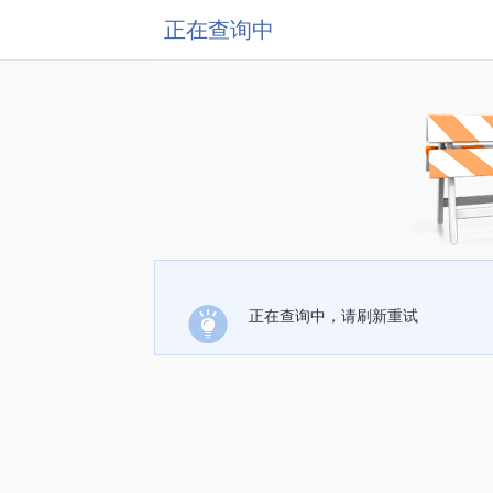
正在查询中
正在查询中，请刷新重试