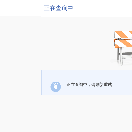
正在查询中
正在查询中，请刷新重试