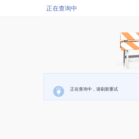
正在查询中
正在查询中，请刷新重试