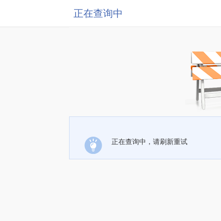
正在查询中
正在查询中，请刷新重试