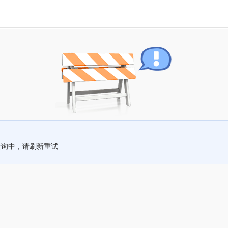
查询中，请刷新重试