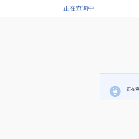
正在查询中
正在