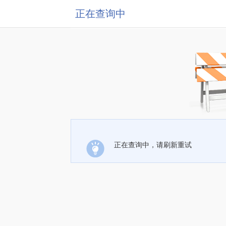
正在查询中
正在查询中，请刷新重试