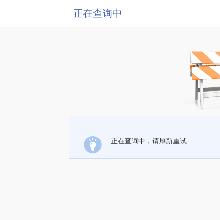
正在查询中
正在查询中，请刷新重试